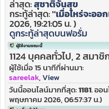
ล่าสุด:
สุชาติจันสุข
กระทู้ล่าสุด:
"
เมื่อไหร่จะออกเ
2026, 19:21:05 น. )
ดูกระทู้ล่าสุดบนฟอรั่ม
ผู้ใช้งานขณะนี้
1124 บุคคลทั่วไป, 2 สมาชิ
ผู้ใช้เมื่อ 15 นาทีที่ผ่านมา:
sareelak
,
View
วันนี้ออนไลน์มากที่สุด:
1181
. ออน
พฤษภาคม 2026, 06:57:37 น.)