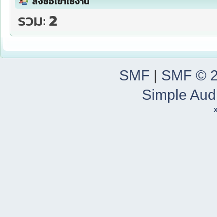
ลงชื่อเข้าใช้งาน
รวม:
2
SMF
|
SMF © 
Simple Aud