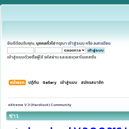
ยินดีต้อนรับคุณ,
บุคคลทั่วไป
กรุณา
เข้าสู่ระบบ
หรือ
ลงทะเบียน
เข้าสู่ระบบด้วยชื่อผู้ใช้ รหัสผ่าน และระยะเวลาในเซสชั่น
หน้าแรก
ปฏิทิน
Gallery
เข้าสู่ระบบ
สมัครสมาชิก
eXtreme V.3 (Hardlock) Community
ข่าว