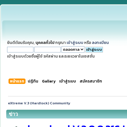
ยินดีต้อนรับคุณ,
บุคคลทั่วไป
กรุณา
เข้าสู่ระบบ
หรือ
ลงทะเบียน
เข้าสู่ระบบด้วยชื่อผู้ใช้ รหัสผ่าน และระยะเวลาในเซสชั่น
หน้าแรก
ปฏิทิน
Gallery
เข้าสู่ระบบ
สมัครสมาชิก
eXtreme V.3 (Hardlock) Community
ข่าว