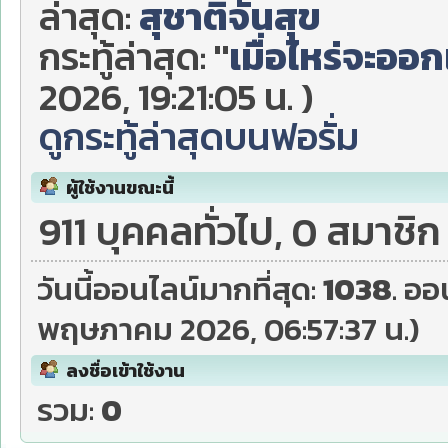
ล่าสุด:
สุชาติจันสุข
กระทู้ล่าสุด:
"
เมื่อไหร่จะออกเ
2026, 19:21:05 น. )
ดูกระทู้ล่าสุดบนฟอรั่ม
ผู้ใช้งานขณะนี้
911 บุคคลทั่วไป, 0 สมาชิก
วันนี้ออนไลน์มากที่สุด:
1038
. ออ
พฤษภาคม 2026, 06:57:37 น.)
ลงชื่อเข้าใช้งาน
รวม:
0